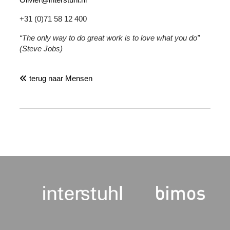
+31 (0)71 58 12 400
“The only way to do great work is to love what you do”
(Steve Jobs)
terug naar Mensen